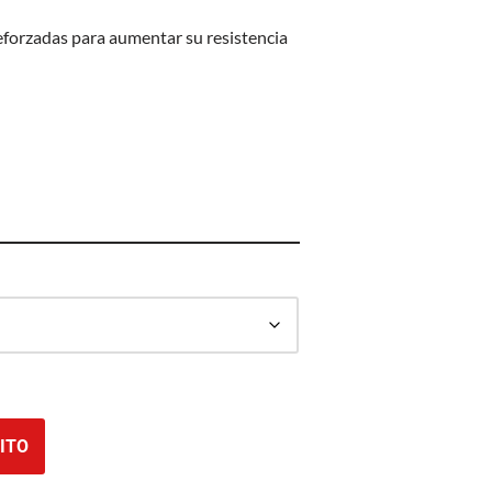
eforzadas para aumentar su resistencia
ITO