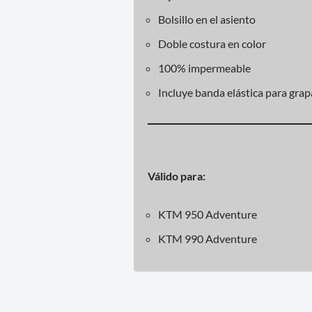
Bolsillo en el asiento
Doble costura en color
100% impermeable
Incluye banda elástica para grap
Válido para:
KTM 950 Adventure
KTM 990 Adventure