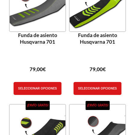
Funda de asiento
Funda de asiento
Husqvarna 701
Husqvarna 701
79,00
€
79,00
€
SELECCIONAR OPCIONES
SELECCIONAR OPCIONES
¡ENVÍO GRATIS!
¡ENVÍO GRATIS!