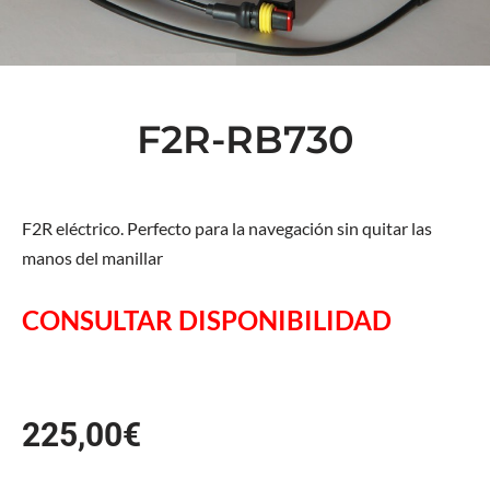
F2R-RB730
F2R eléctrico. Perfecto para la navegación sin quitar las
manos del manillar
CONSULTAR DISPONIBILIDAD
225,00
€