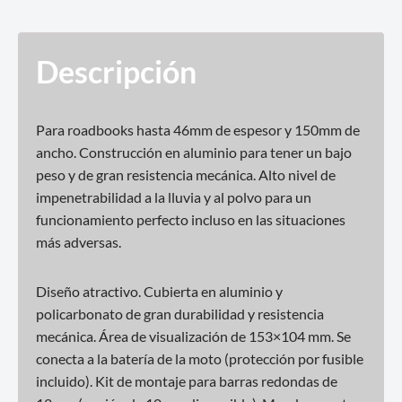
Descripción
Para roadbooks hasta 46mm de espesor y 150mm de
ancho. Construcción en aluminio para tener un bajo
peso y de gran resistencia mecánica. Alto nivel de
impenetrabilidad a la lluvia y al polvo para un
funcionamiento perfecto incluso en las situaciones
más adversas.
Diseño atractivo. Cubierta en aluminio y
policarbonato de gran durabilidad y resistencia
mecánica. Área de visualización de 153×104 mm. Se
conecta a la batería de la moto (protección por fusible
incluido). Kit de montaje para barras redondas de