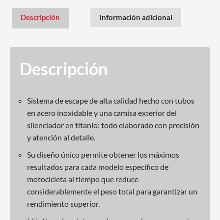
Descripción
Información adicional
Descripción
Sistema de escape de alta calidad hecho con tubos
en acero inoxidable y una camisa exterior del
silenciador en titanio; todo elaborado con precisión
y atención al detalle.
Su diseño único permite obtener los máximos
resultados para cada modelo específico de
motocicleta al tiempo que reduce
considerablemente el peso total para garantizar un
rendimiento superior.