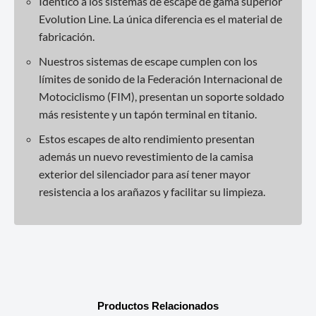
Idéntico a los sistemas de escape de gama superior
Evolution Line. La única diferencia es el material de
fabricación.
Nuestros sistemas de escape cumplen con los
límites de sonido de la Federación Internacional de
Motociclismo (FIM), presentan un soporte soldado
más resistente y un tapón terminal en titanio.
Estos escapes de alto rendimiento presentan
además un nuevo revestimiento de la camisa
exterior del silenciador para así tener mayor
resistencia a los arañazos y facilitar su limpieza.
Productos Relacionados