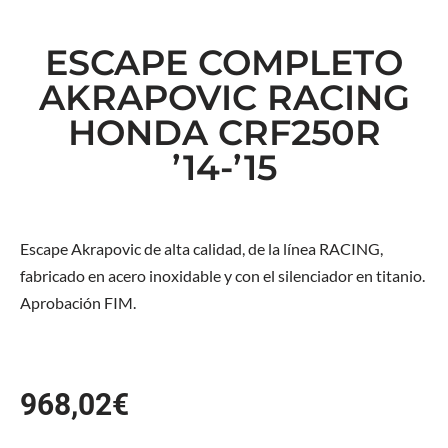
ESCAPE COMPLETO
AKRAPOVIC RACING
HONDA CRF250R
’14-’15
Escape Akrapovic de alta calidad, de la línea RACING,
fabricado en acero inoxidable y con el silenciador en titanio.
Aprobación FIM.
968,02
€