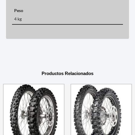
Peso
4 kg
Productos Relacionados