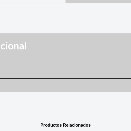
cional
Productos Relacionados