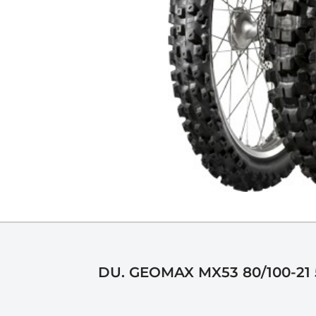
DU. GEOMAX MX53 80/100-21 