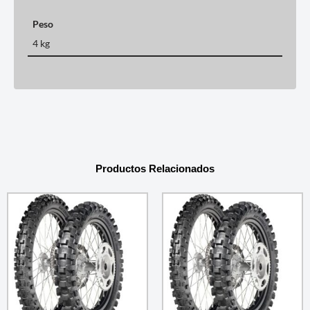
Peso
4 kg
Productos Relacionados