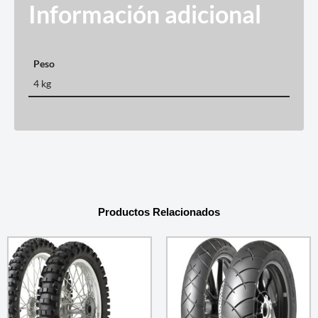
Información adicional
Peso
4 kg
Productos Relacionados