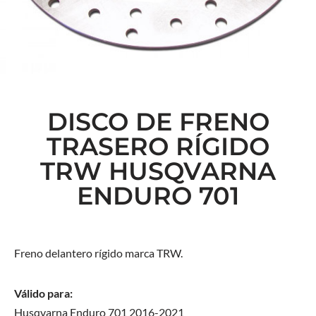
DISCO DE FRENO
TRASERO RÍGIDO
TRW HUSQVARNA
ENDURO 701
Freno delantero rígido marca TRW.
Válido para:
Husqvarna Enduro 701 2016-2021