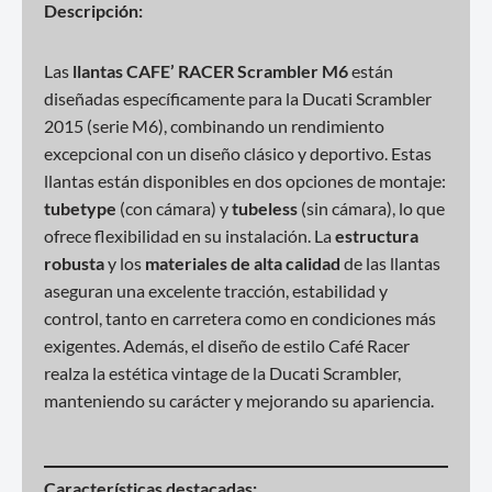
Descripción:
Las
llantas CAFE’ RACER Scrambler M6
están
diseñadas específicamente para la Ducati Scrambler
2015 (serie M6), combinando un rendimiento
excepcional con un diseño clásico y deportivo. Estas
llantas están disponibles en dos opciones de montaje:
tubetype
(con cámara) y
tubeless
(sin cámara), lo que
ofrece flexibilidad en su instalación. La
estructura
robusta
y los
materiales de alta calidad
de las llantas
aseguran una excelente tracción, estabilidad y
control, tanto en carretera como en condiciones más
exigentes. Además, el diseño de estilo Café Racer
realza la estética vintage de la Ducati Scrambler,
manteniendo su carácter y mejorando su apariencia.
Características destacadas: