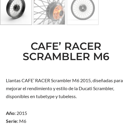
CAFE’ RACER
SCRAMBLER M6
Llantas CAFE’ RACER Scrambler M6 2015, diseñadas para
mejorar el rendimiento y estilo de la Ducati Scrambler,
disponibles en tubetype y tubeless.
Año:
2015
Serie:
M6