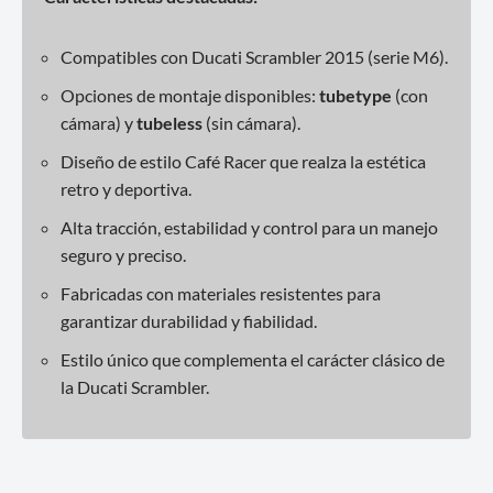
Compatibles con Ducati Scrambler 2015 (serie M6).
Opciones de montaje disponibles:
tubetype
(con
cámara) y
tubeless
(sin cámara).
Diseño de estilo Café Racer que realza la estética
retro y deportiva.
Alta tracción, estabilidad y control para un manejo
seguro y preciso.
Fabricadas con materiales resistentes para
garantizar durabilidad y fiabilidad.
Estilo único que complementa el carácter clásico de
la Ducati Scrambler.