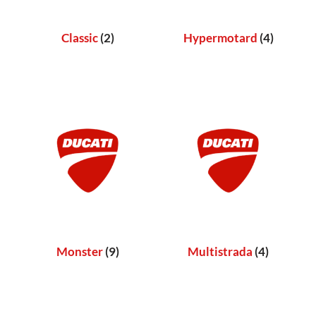
Classic
(2)
Hypermotard
(4)
Monster
(9)
Multistrada
(4)