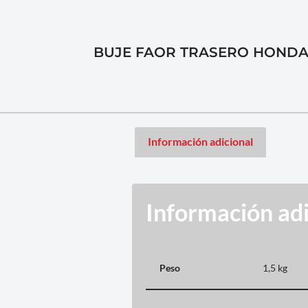
BUJE FAOR TRASERO HONDA 
Información adicional
Información adi
Peso
1,5 kg