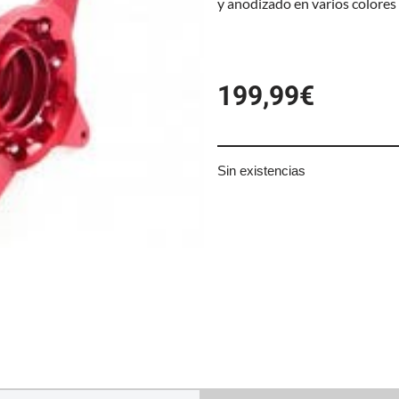
y anodizado en varios colores
199,99
€
Sin existencias