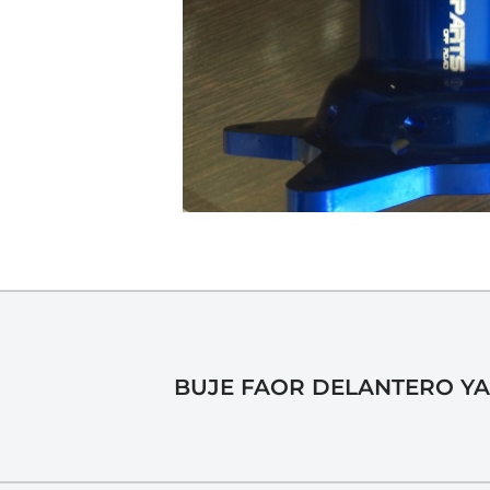
BUJE FAOR DELANTERO Y