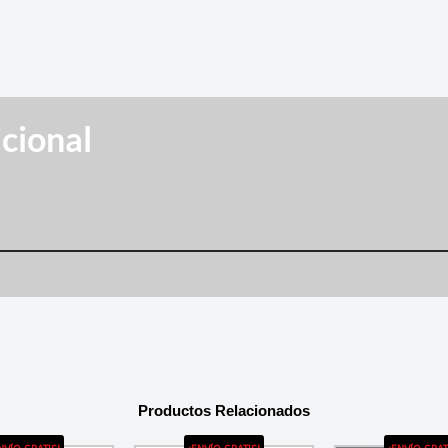
cional
Productos Relacionados