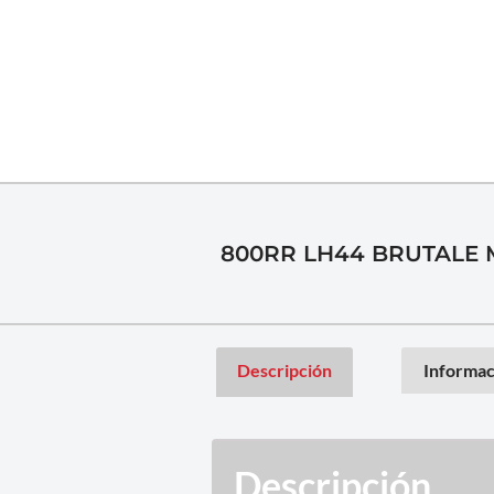
800RR LH44 BRUTALE 
Descripción
Informac
Descripción