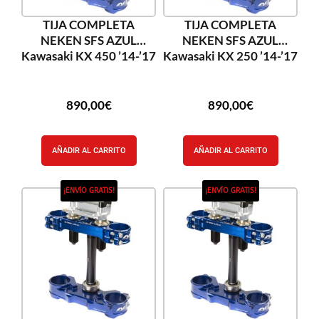
TIJA COMPLETA
TIJA COMPLETA
NEKEN SFS AZUL
NEKEN SFS AZUL
Kawasaki KX 450 ’14-’17
Kawasaki KX 250 ’14-’17
890,00
€
890,00
€
AÑADIR AL CARRITO
AÑADIR AL CARRITO
¡ENVÍO GRATIS!
¡ENVÍO GRATIS!