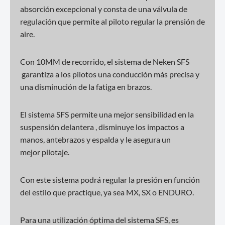
absorción excepcional y consta de una válvula de
regulación que permite al piloto regular la prensión de
aire.
Con 10MM de recorrido, el sistema de Neken SFS
garantiza a los pilotos una conducción más precisa y
una disminución de la fatiga en brazos.
El sistema SFS permite una mejor sensibilidad en la
suspensión delantera , disminuye los impactos a
manos, antebrazos y espalda y le asegura un
mejor pilotaje.
Con este sistema podrá regular la presión en función
del estilo que practique, ya sea MX, SX o ENDURO.
Para una utilización óptima del sistema SFS, es