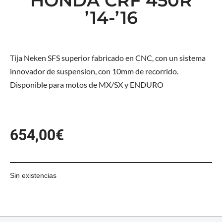
HONDA CRF 450R
’14-’16
Tija Neken SFS superior fabricado en CNC, con un sistema
innovador de suspension, con 10mm de recorrido.
Disponible para motos de MX/SX y ENDURO
654,00
€
Sin existencias