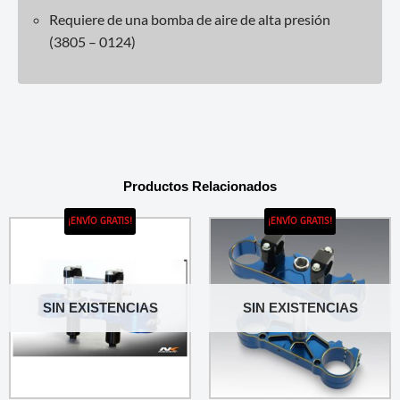
Requiere de una bomba de aire de alta presión
(3805 – 0124)
Productos Relacionados
¡ENVÍO GRATIS!
¡ENVÍO GRATIS!
SIN EXISTENCIAS
SIN EXISTENCIAS