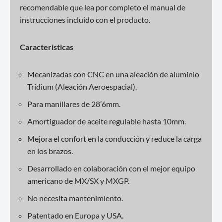
recomendable que lea por completo el manual de
instrucciones incluido con el producto.
Caracteristicas
Mecanizadas con CNC en una aleación de aluminio
Tridium (Aleación Aeroespacial).
Para manillares de 28’6mm.
Amortiguador de aceite regulable hasta 10mm.
Mejora el confort en la conducción y reduce la carga
en los brazos.
Desarrollado en colaboración con el mejor equipo
americano de MX/SX y MXGP.
No necesita mantenimiento.
Patentado en Europa y USA.