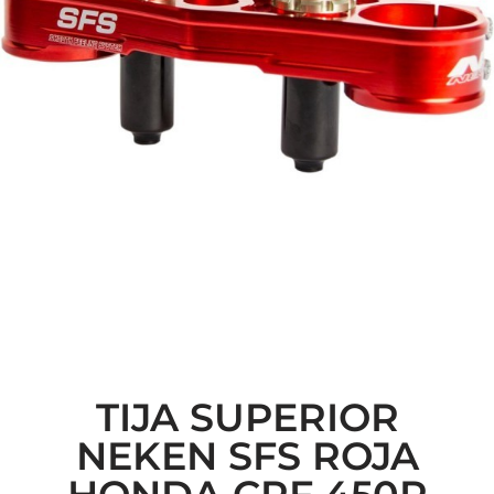
TIJA SUPERIOR
NEKEN SFS ROJA