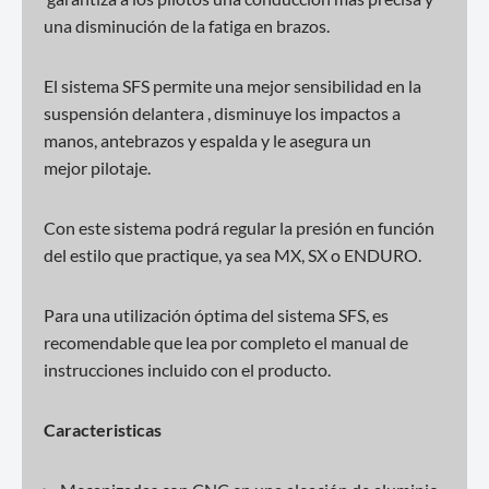
una disminución de la fatiga en brazos.
El sistema SFS permite una mejor sensibilidad en la
suspensión delantera , disminuye los impactos a
manos, antebrazos y espalda y le asegura un
mejor pilotaje.
Con este sistema podrá regular la presión en función
del estilo que practique, ya sea MX, SX o ENDURO.
Para una utilización óptima del sistema SFS, es
recomendable que lea por completo el manual de
instrucciones incluido con el producto.
Caracteristicas