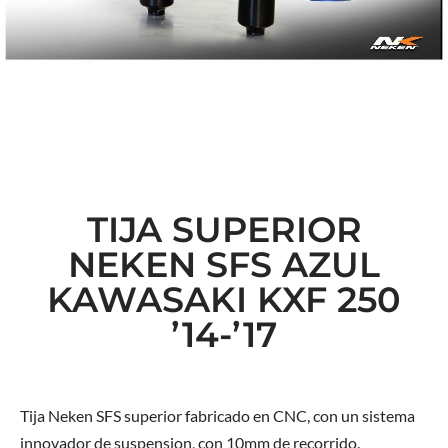
TIJA SUPERIOR
NEKEN SFS AZUL
KAWASAKI KXF 250
’14-’17
Tija Neken SFS superior fabricado en CNC, con un sistema
innovador de suspension, con 10mm de recorrido.