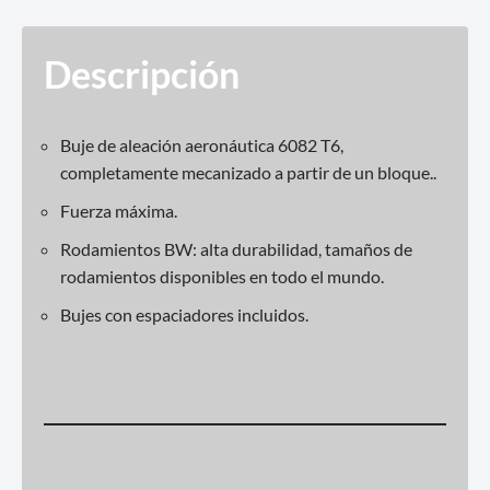
Descripción
Buje de aleación aeronáutica 6082 T6,
completamente mecanizado a partir de un bloque..
Fuerza máxima.
Rodamientos BW: alta durabilidad, tamaños de
rodamientos disponibles en todo el mundo.
Bujes con espaciadores incluidos.