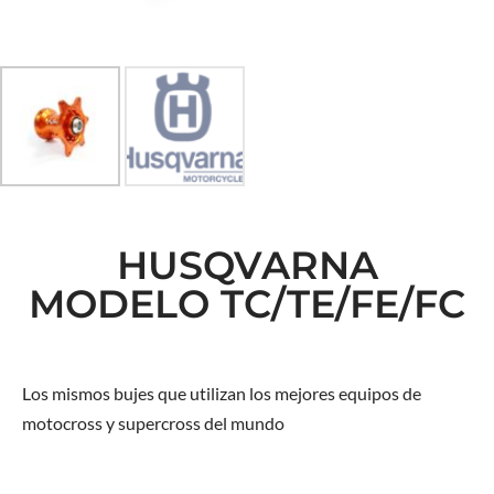
HUSQVARNA
MODELO TC/TE/FE/FC
Los mismos bujes que utilizan los mejores equipos de
motocross y supercross del mundo