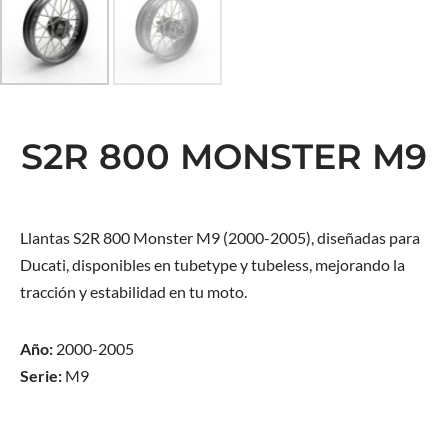
S2R 800 MONSTER M9
Llantas S2R 800 Monster M9 (2000-2005), diseñadas para
Ducati, disponibles en tubetype y tubeless, mejorando la
tracción y estabilidad en tu moto.
Año:
2000-2005
Serie:
M9