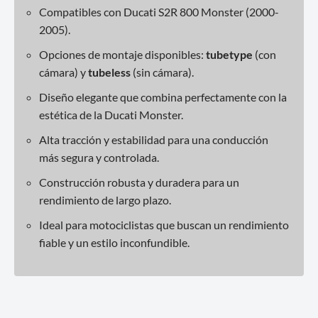
Compatibles con Ducati S2R 800 Monster (2000-
2005).
Opciones de montaje disponibles:
tubetype
(con
cámara) y
tubeless
(sin cámara).
Diseño elegante que combina perfectamente con la
estética de la Ducati Monster.
Alta tracción y estabilidad para una conducción
más segura y controlada.
Construcción robusta y duradera para un
rendimiento de largo plazo.
Ideal para motociclistas que buscan un rendimiento
fiable y un estilo inconfundible.