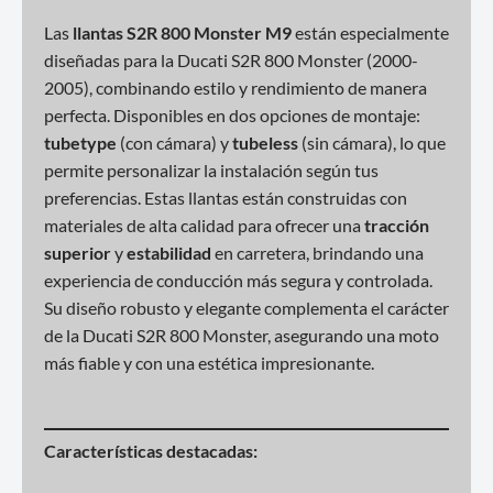
Las
llantas S2R 800 Monster M9
están especialmente
diseñadas para la Ducati S2R 800 Monster (2000-
2005), combinando estilo y rendimiento de manera
perfecta. Disponibles en dos opciones de montaje:
tubetype
(con cámara) y
tubeless
(sin cámara), lo que
permite personalizar la instalación según tus
preferencias. Estas llantas están construidas con
materiales de alta calidad para ofrecer una
tracción
superior
y
estabilidad
en carretera, brindando una
experiencia de conducción más segura y controlada.
Su diseño robusto y elegante complementa el carácter
de la Ducati S2R 800 Monster, asegurando una moto
más fiable y con una estética impresionante.
Características destacadas: