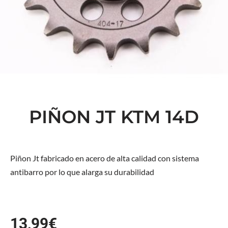
PIÑON JT KTM 14D
Piñon Jt fabricado en acero de alta calidad con sistema
antibarro por lo que alarga su durabilidad
13,99
€