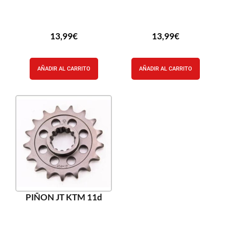
13,99
€
13,99
€
AÑADIR AL CARRITO
AÑADIR AL CARRITO
PIÑON JT KTM 11d