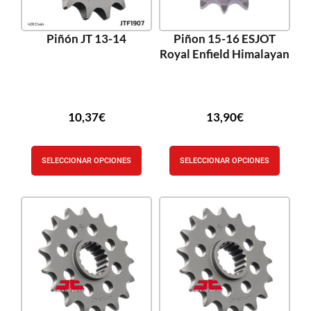
Piñón JT 13-14
Piñon 15-16 ESJOT
Royal Enfield Himalayan
10,37
€
13,90
€
SELECCIONAR OPCIONES
SELECCIONAR OPCIONES