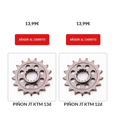
13,99
€
13,99
€
AÑADIR AL CARRITO
AÑADIR AL CARRITO
PIÑON JT KTM 13d
PIÑON JT KTM 12d