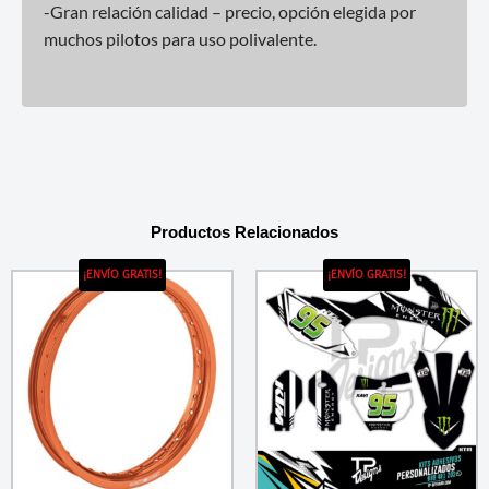
-Gran relación calidad – precio, opción elegida por
muchos pilotos para uso polivalente.
Productos Relacionados
¡ENVÍO GRATIS!
¡ENVÍO GRATIS!