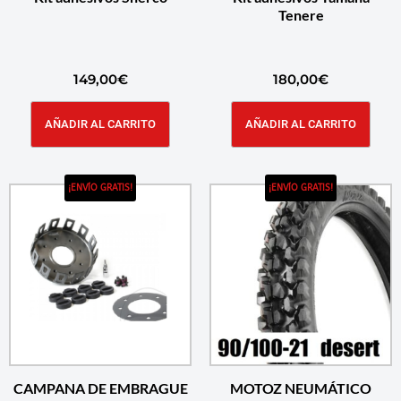
Tenere
149,00
€
180,00
€
AÑADIR AL CARRITO
AÑADIR AL CARRITO
¡ENVÍO GRATIS!
¡ENVÍO GRATIS!
CAMPANA DE EMBRAGUE
MOTOZ NEUMÁTICO