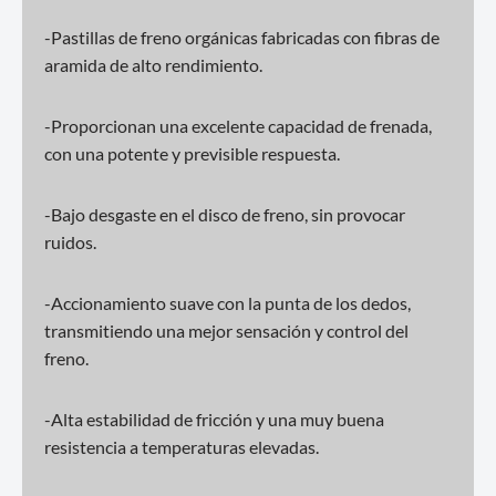
-Pastillas de freno orgánicas fabricadas con fibras de
aramida de alto rendimiento.
-Proporcionan una excelente capacidad de frenada,
con una potente y previsible respuesta.
-Bajo desgaste en el disco de freno, sin provocar
ruidos.
-Accionamiento suave con la punta de los dedos,
transmitiendo una mejor sensación y control del
freno.
-Alta estabilidad de fricción y una muy buena
resistencia a temperaturas elevadas.