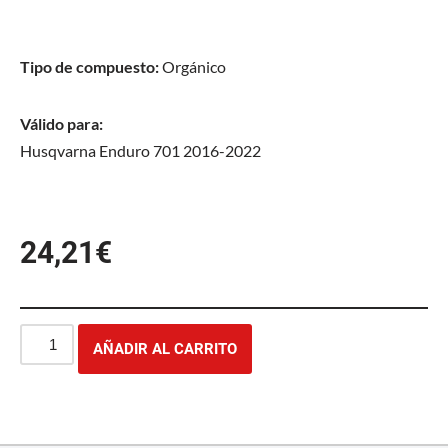
Tipo de compuesto:
Orgánico
Válido para:
Husqvarna Enduro 701 2016-2022
24,21
€
AÑADIR AL CARRITO