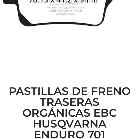
PASTILLAS DE FRENO
TRASERAS
ORGÁNICAS EBC
HUSQVARNA
ENDURO 701