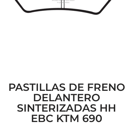
PASTILLAS DE FRENO
DELANTERO
SINTERIZADAS HH
EBC KTM 690