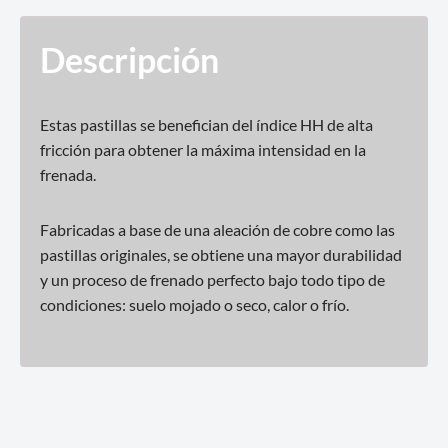
Descripción
Estas pastillas se benefician del índice HH de alta
fricción para obtener la máxima intensidad en la
frenada.
Fabricadas a base de una aleación de cobre como las
pastillas originales, se obtiene una mayor durabilidad
y un proceso de frenado perfecto bajo todo tipo de
condiciones: suelo mojado o seco, calor o frío.