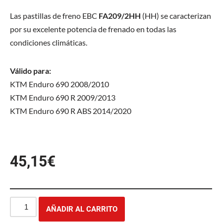
Las pastillas de freno EBC
FA209/2HH
(HH) se caracterizan
por su excelente potencia de frenado en todas las
condiciones climáticas.
Válido para:
KTM Enduro 690 2008/2010
KTM Enduro 690 R 2009/2013
KTM Enduro 690 R ABS 2014/2020
45,15
€
AÑADIR AL CARRITO