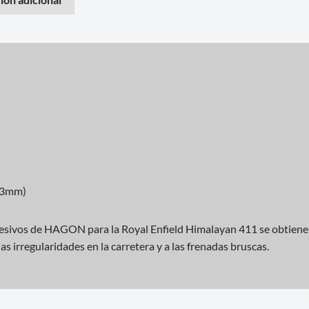
-3mm)
resivos de HAGON para la Royal Enfield Himalayan 411 se obtiene
as irregularidades en la carretera y a las frenadas bruscas.