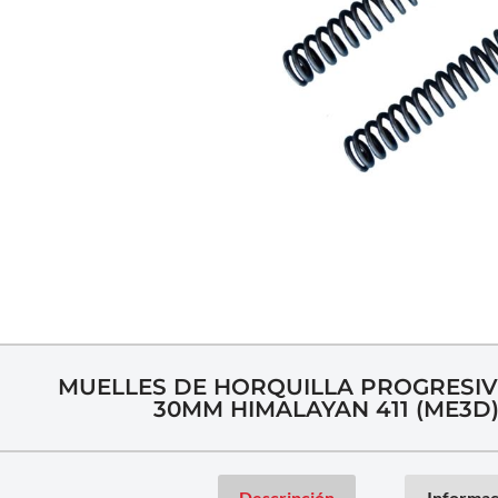
MUELLES DE HORQUILLA PROGRESI
30MM HIMALAYAN 411 (ME3D
Descripción
Informac