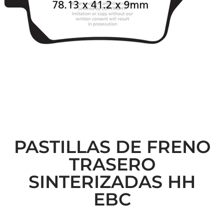
PASTILLAS DE FRENO
TRASERO
SINTERIZADAS HH
EBC