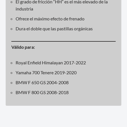
El grado de fricción “HH” es el más elevado de la
industria
Ofrece el máximo efecto de frenado
Dura el doble que las pastillas orgánicas
Válido para:
Royal Enfield Himalayan 2017-2022
Yamaha 700 Tenere 2019-2020
BMW F 650 GS 2004-2008
BMW F 800 GS 2008-2018