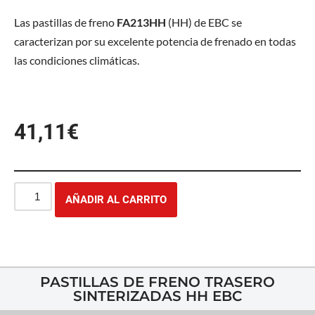
Las pastillas de freno
FA213HH
(HH) de EBC se
caracterizan por su excelente potencia de frenado en todas
las condiciones climáticas.
41,11
€
AÑADIR AL CARRITO
PASTILLAS DE FRENO TRASERO
SINTERIZADAS HH EBC