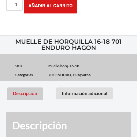
AÑADIR AL CARRITO
MUELLE DE HORQUILLA 16-18 701
ENDURO HAGON
SKU
muelle-horq-16-18
Categorías
701 ENDURO
,
Husqvarna
Descripción
Información adicional
Descripción