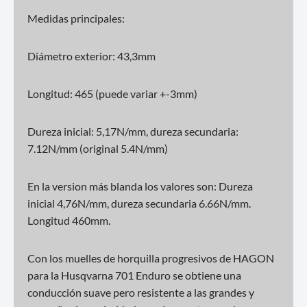
Medidas principales:
Diámetro exterior: 43,3mm
Longitud: 465 (puede variar +-3mm)
Dureza inicial: 5,17N/mm, dureza secundaria:
7.12N/mm (original 5.4N/mm)
En la version más blanda los valores son: Dureza
inicial 4,76N/mm, dureza secundaria 6.66N/mm.
Longitud 460mm.
Con los muelles de horquilla progresivos de HAGON
para la Husqvarna 701 Enduro se obtiene una
conducción suave pero resistente a las grandes y