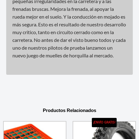
pequeñas irregularidades en la carretera y a las
frenadas bruscas. Mejora la frenada, al apoyar la
rueda mejor en el suelo. Y la conducción en mojado es
más segura. Esto es el resultado de nuestro desarrollo
muy critico, tanto en circuito cerrado como en la
carretera. No antes de dar el visto bueno todos y cada
uno de nuestros pilotos de prueba lanzamos un
nuevo juego de muelles de horquilla al mercado.
Productos Relacionados
¡ENVÍO GRATIS!