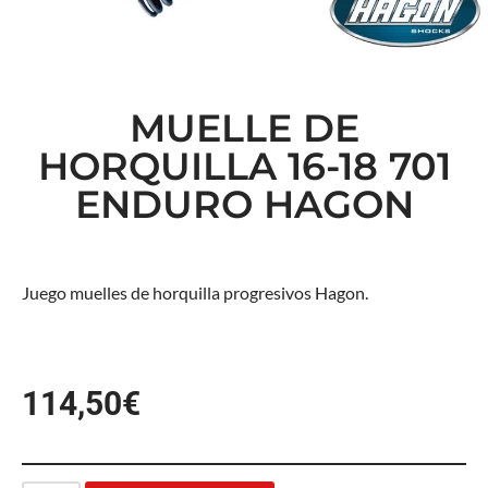
MUELLE DE
HORQUILLA 16-18 701
ENDURO HAGON
Juego muelles de horquilla progresivos Hagon.
114,50
€