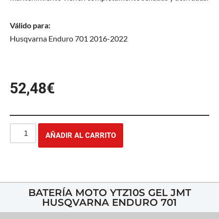
Válido para:
Husqvarna Enduro 701 2016-2022
52,48
€
AÑADIR AL CARRITO
BATERÍA MOTO YTZ10S GEL JMT
HUSQVARNA ENDURO 701