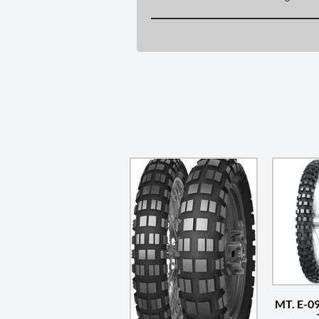
MT. E-0