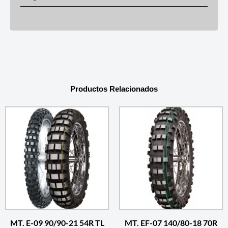
Productos Relacionados
MT. E-09 90/90-21 54R TL
MT. EF-07 140/80-18 70R