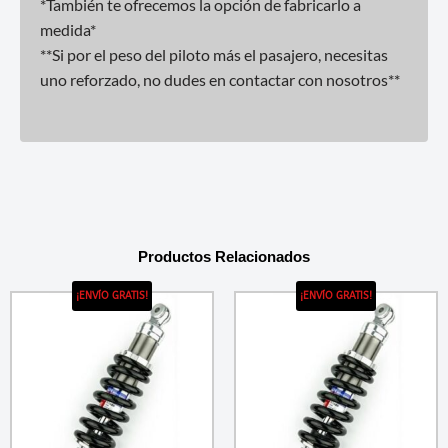
*También te ofrecemos la opción de fabricarlo a
medida*
**Si por el peso del piloto más el pasajero, necesitas
uno reforzado, no dudes en contactar con nosotros**
Productos Relacionados
¡ENVÍO GRATIS!
¡ENVÍO GRATIS!