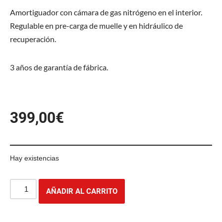
Amortiguador con cámara de gas nitrógeno en el interior.
Regulable en pre-carga de muelle y en hidráulico de
recuperación.
3 años de garantía de fábrica.
399,00
€
Hay existencias
AÑADIR AL CARRITO