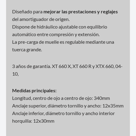
Diseñado para
mejorar las prestaciones y reglajes
del amortiguador de origen.
Dispone de hidráulico ajustable con equilibrio
automático entre compresión y extensión.
La pre-carga de muelle es regulable mediante una
tuerca grande.
3 años de garantía. XT 660 X, XT 660 R y XTX 660, 04-
10,
Medidas principales:
Longitud, centro de ojo a centro de ojo: 340mm
Anclaje superior, diámetro tornillo y ancho: 12x35mm
Anclaje inferior, diámetro tornillo y ancho interior
horquilla: 12x30mm