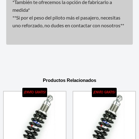
*También te ofrecemos la opción de fabricarlo a
medida*
**Si por el peso del piloto más el pasajero, necesitas
uno reforzado, no dudes en contactar con nosotros**
Productos Relacionados
¡ENVÍO GRATIS!
¡ENVÍO GRATIS!