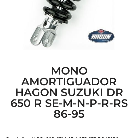
MONO
AMORTIGUADOR
HAGON SUZUKI DR
650 R SE-M-N-P-R-RS
86-95