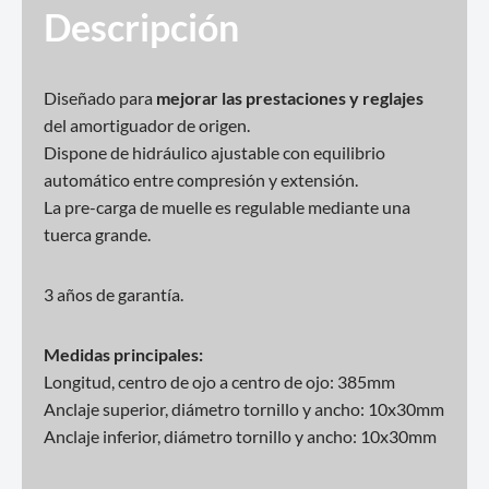
Descripción
Diseñado para
mejorar las prestaciones y reglajes
del amortiguador de origen.
Dispone de hidráulico ajustable con equilibrio
automático entre compresión y extensión.
La pre-carga de muelle es regulable mediante una
tuerca grande.
3 años de garantía.
Medidas principales:
Longitud, centro de ojo a centro de ojo: 385mm
Anclaje superior, diámetro tornillo y ancho: 10x30mm
Anclaje inferior, diámetro tornillo y ancho: 10x30mm