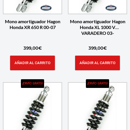
Mono amortiguador Hagon
Mono amortiguador Hagon
Honda XR 650 R 00-07
Honda XL 1000 V
VARADERO 03-
399,00
€
399,00
€
AÑADIR AL CARRITO
AÑADIR AL CARRITO
¡ENVÍO GRATIS!
¡ENVÍO GRATIS!