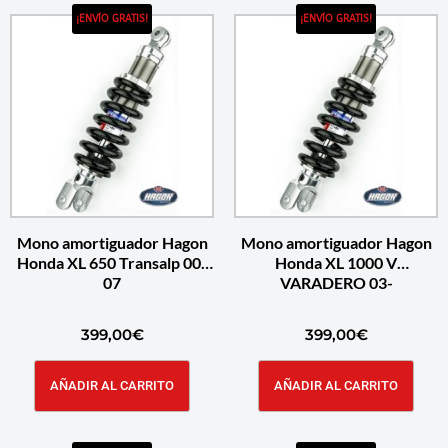
¡ENVÍO GRATIS!
¡ENVÍO GRATIS!
Mono amortiguador Hagon
Mono amortiguador Hagon
Honda XL 650 Transalp 00-
Honda XL 1000 V
07
VARADERO 03-
399,00
€
399,00
€
AÑADIR AL CARRITO
AÑADIR AL CARRITO