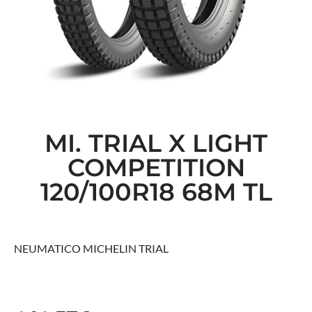
MI. TRIAL X LIGHT
COMPETITION
120/100R18 68M TL
NEUMATICO MICHELIN TRIAL