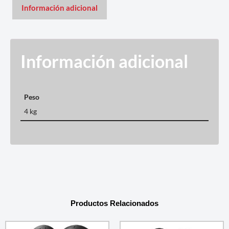
Información adicional
Información adicional
Peso
4 kg
Productos Relacionados