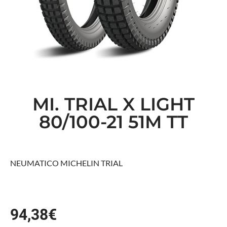
MI. TRIAL X LIGHT
80/100-21 51M TT
NEUMATICO MICHELIN TRIAL
94,38
€