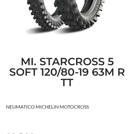
MI. STARCROSS 5
SOFT 120/80-19 63M R
TT
NEUMATICO MICHELIN MOTOCROSS