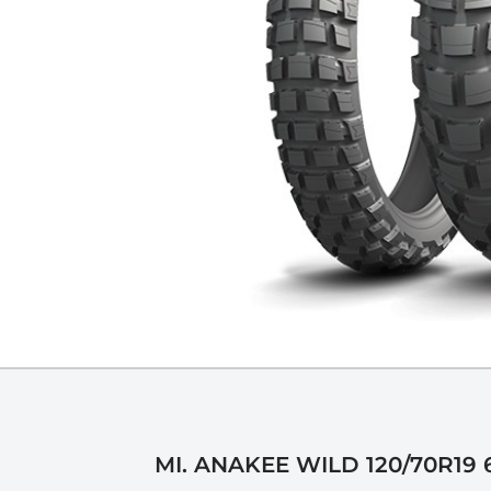
MI. ANAKEE WILD 120/70R19 