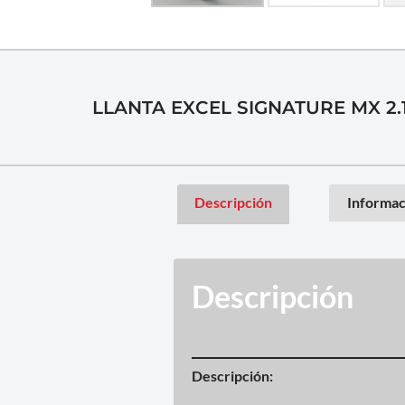
LLANTA EXCEL SIGNATURE MX 2.
Descripción
Informac
Descripción
Descripción: