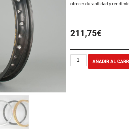
ofrecer durabilidad y rendimi
211,75
€
AÑADIR AL CARR