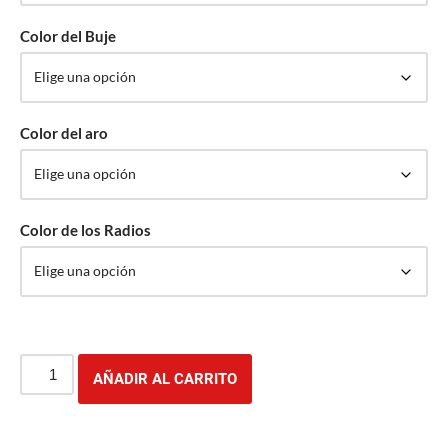
Color del Buje
Color del aro
Color de los Radios
AÑADIR AL CARRITO