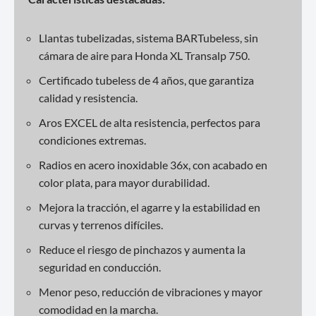
Llantas tubelizadas, sistema BARTubeless, sin
cámara de aire para Honda XL Transalp 750.
Certificado tubeless de 4 años, que garantiza
calidad y resistencia.
Aros EXCEL de alta resistencia, perfectos para
condiciones extremas.
Radios en acero inoxidable 36x, con acabado en
color plata, para mayor durabilidad.
Mejora la tracción, el agarre y la estabilidad en
curvas y terrenos difíciles.
Reduce el riesgo de pinchazos y aumenta la
seguridad en conducción.
Menor peso, reducción de vibraciones y mayor
comodidad en la marcha.