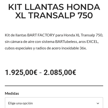
KIT LLANTAS HONDA
XL TRANSALP 750
Kit de llantas BART FACTORY para Honda XL Transalp 750,
sin cámara de aire con sistema BARTubeless, aros EXCEL,
cubos especiales y radios de acero inoxidable 36x.
1.925,00
€
-
2.085,00
€
Medidas