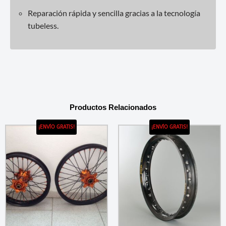
Reparación rápida y sencilla gracias a la tecnología
tubeless.
Productos Relacionados
¡ENVÍO GRATIS!
¡ENVÍO GRATIS!