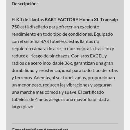
Descripción:
El
Kit de Llantas BART FACTORY Honda XL Transalp
750
está diseñado para ofrecer un excelente
rendimiento en todo tipo de condiciones. Equipado
con el sistema BARTubeless, estas llantas no
requieren cámara de aire, lo que mejora la tracción y
reduce el riesgo de pinchazos. Con aros EXCEL y
radios de acero inoxidable 36x, garantizan una gran
durabilidad y resistencia, ideal para todo tipo de rutas
y terrenos. Además, al ser tubelizadas, proporcionan
un menor peso, reducen las vibraciones y aseguran
una marcha más cómoda y suave. El certificado
tubeless de 4 años asegura una mayor fiabilidad a
largo plazo.
Características destacadas: