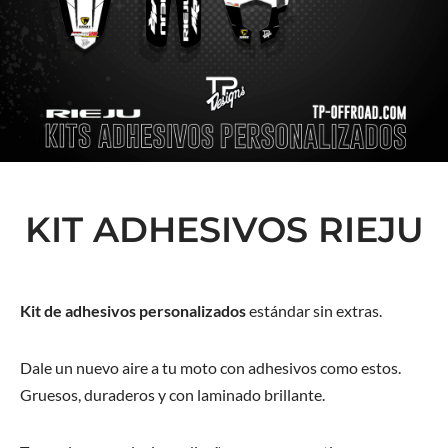
KIT ADHESIVOS RIEJU
Kit de adhesivos personalizados
estándar sin extras.
Dale un nuevo aire a tu moto con adhesivos como estos.
Gruesos, duraderos y con laminado brillante.