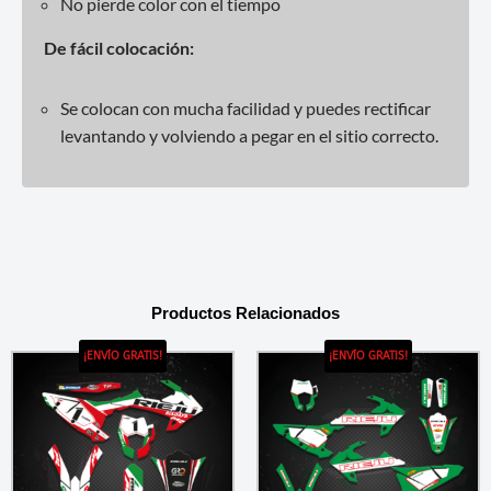
No pierde color con el tiempo
De fácil colocación:
Se colocan con mucha facilidad y puedes rectificar
levantando y volviendo a pegar en el sitio correcto.
Productos Relacionados
¡ENVÍO GRATIS!
¡ENVÍO GRATIS!