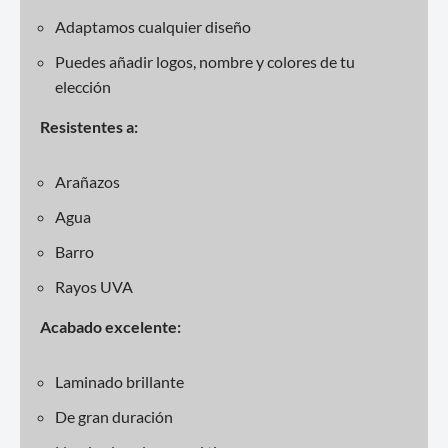
Adaptamos cualquier diseño
Puedes añadir logos, nombre y colores de tu
elección
Resistentes a:
Arañazos
Agua
Barro
Rayos UVA
Acabado excelente:
Laminado brillante
De gran duración