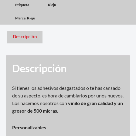
Etiqueta
Rieju
Marca:
Rieju
Descripción
Descripción
Si tienes los adhesivos desgastados o te has cansado
de su aspecto, es hora de cambiarlos por unos nuevos.
Los hacemos nosotros con
vinilo de gran calidad y un
grosor de 500 micras
.
Personalizables