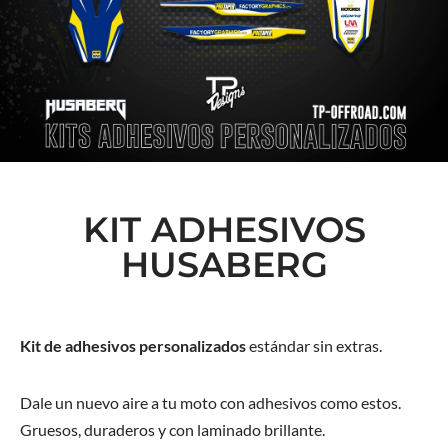
KIT ADHESIVOS
HUSABERG
Kit de adhesivos personalizados
estándar sin extras.
Dale un nuevo aire a tu moto con adhesivos como estos.
Gruesos, duraderos y con laminado brillante.