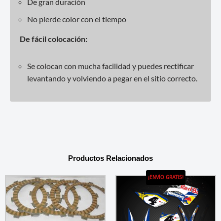
De gran duración
No pierde color con el tiempo
De fácil colocación:
Se colocan con mucha facilidad y puedes rectificar
levantando y volviendo a pegar en el sitio correcto.
Productos Relacionados
¡ENVÍO GRATIS!