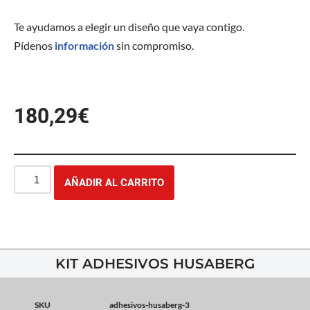
Te ayudamos a elegir un diseño que vaya contigo.
Pídenos
información
sin compromiso.
180,29
€
AÑADIR AL CARRITO
KIT ADHESIVOS HUSABERG
SKU
adhesivos-husaberg-3