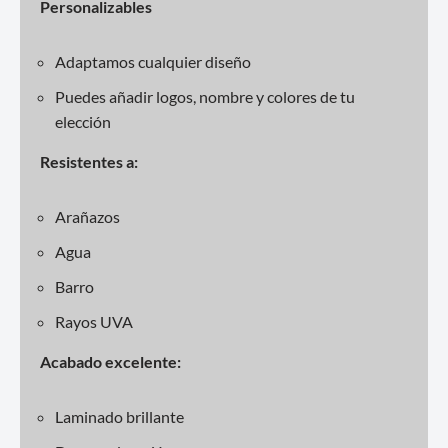
Personalizables
Adaptamos cualquier diseño
Puedes añadir logos, nombre y colores de tu
elección
Resistentes a:
Arañazos
Agua
Barro
Rayos UVA
Acabado excelente:
Laminado brillante