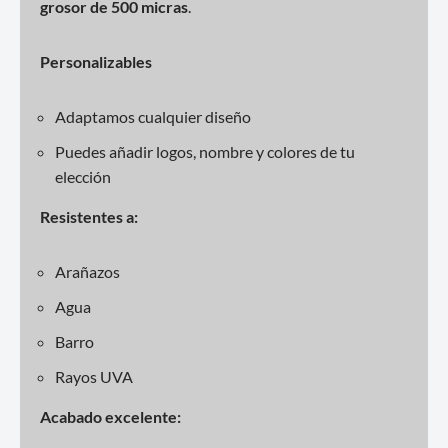
grosor de 500 micras
.
Personalizables
Adaptamos cualquier diseño
Puedes añadir logos, nombre y colores de tu
elección
Resistentes a:
Arañazos
Agua
Barro
Rayos UVA
Acabado excelente: