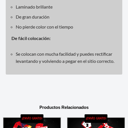
Laminado brillante
De gran duración
No pierde color con el tiempo
De fácil colocación:
Se colocan con mucha facilidad y puedes rectificar
levantando y volviendo a pegar en el sitio correcto.
Productos Relacionados
¡ENVÍO GRATIS!
¡ENVÍO GRATIS!