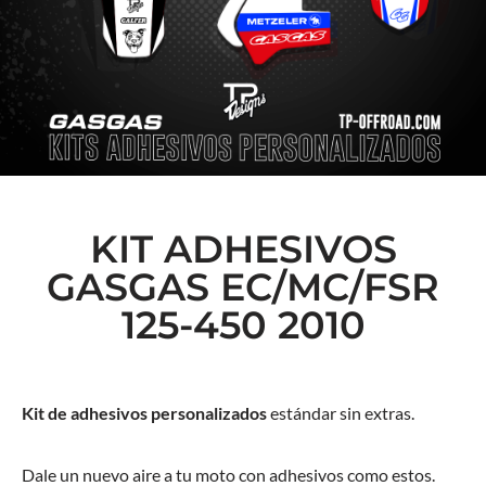
KIT ADHESIVOS
GASGAS EC/MC/FSR
125-450 2010
Kit de adhesivos personalizados
estándar sin extras.
Dale un nuevo aire a tu moto con adhesivos como estos.