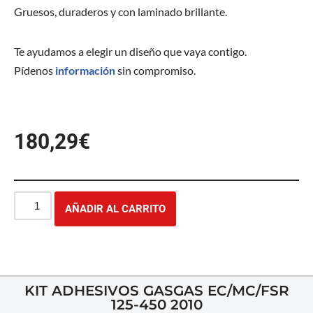
Gruesos, duraderos y con laminado brillante.
Te ayudamos a elegir un diseño que vaya contigo.
Pídenos
información
sin compromiso.
180,29
€
AÑADIR AL CARRITO
KIT ADHESIVOS GASGAS EC/MC/FSR
125-450 2010