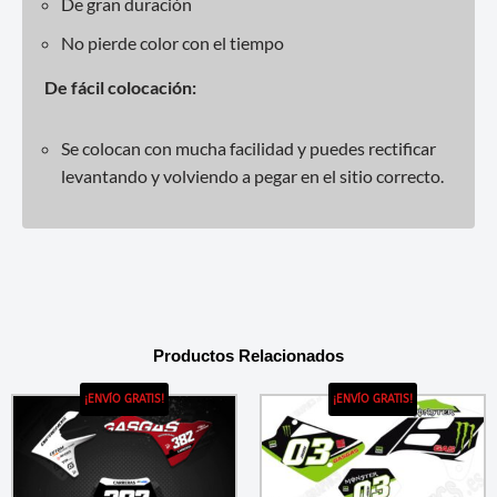
De gran duración
No pierde color con el tiempo
De fácil colocación:
Se colocan con mucha facilidad y puedes rectificar
levantando y volviendo a pegar en el sitio correcto.
Productos Relacionados
¡ENVÍO GRATIS!
¡ENVÍO GRATIS!