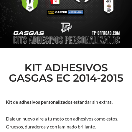
KIT ADHESIVOS
GASGAS EC 2014-2015
Kit de adhesivos personalizados
estándar sin extras.
Dale un nuevo aire a tu moto con adhesivos como estos.
Gruesos, duraderos y con laminado brillante.