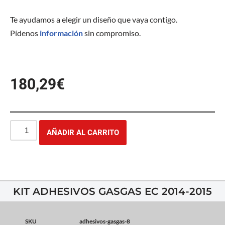
Te ayudamos a elegir un diseño que vaya contigo.
Pídenos
información
sin compromiso.
180,29
€
AÑADIR AL CARRITO
KIT ADHESIVOS GASGAS EC 2014-2015
SKU
adhesivos-gasgas-8