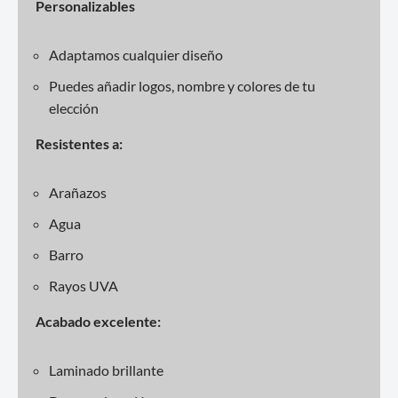
Personalizables
Adaptamos cualquier diseño
Puedes añadir logos, nombre y colores de tu
elección
Resistentes a:
Arañazos
Agua
Barro
Rayos UVA
Acabado excelente:
Laminado brillante