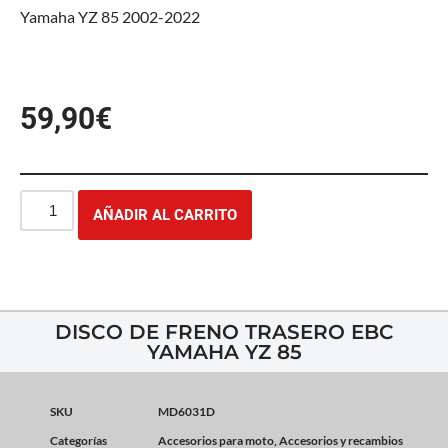
Yamaha YZ 85 2002-2022
59,90
€
AÑADIR AL CARRITO
DISCO DE FRENO TRASERO EBC
YAMAHA YZ 85
SKU
MD6031D
Categorías
Accesorios para moto
,
Accesorios y recambios