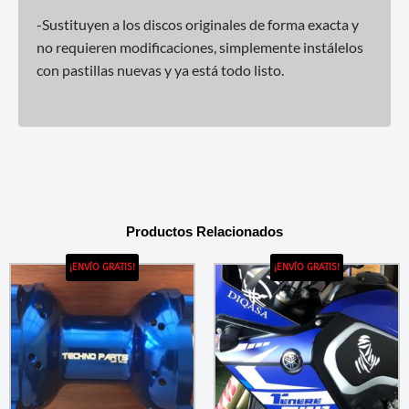
-Sustituyen a los discos originales de forma exacta y
no requieren modificaciones, simplemente instálelos
con pastillas nuevas y ya está todo listo.
Productos Relacionados
¡ENVÍO GRATIS!
¡ENVÍO GRATIS!