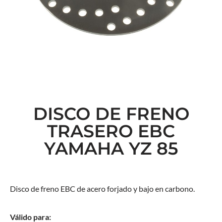
DISCO DE FRENO
TRASERO EBC
YAMAHA YZ 85
Disco de freno EBC de acero forjado y bajo en carbono.
Válido para: