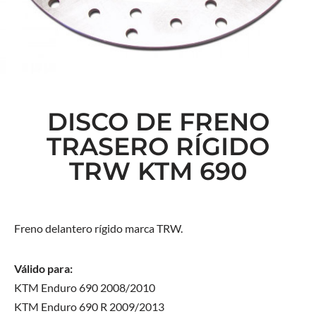
DISCO DE FRENO
TRASERO RÍGIDO
TRW KTM 690
Freno delantero rígido marca TRW.
Válido para:
KTM Enduro 690 2008/2010
KTM Enduro 690 R 2009/2013