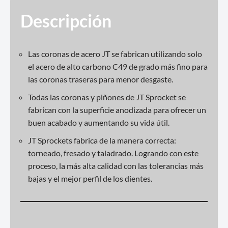
Descripción
Las coronas de acero JT se fabrican utilizando solo
el acero de alto carbono C49 de grado más fino para
las coronas traseras para menor desgaste.
Todas las coronas y piñones de JT Sprocket se
fabrican con la superficie anodizada para ofrecer un
buen acabado y aumentando su vida útil.
JT Sprockets fabrica de la manera correcta:
torneado, fresado y taladrado. Logrando con este
proceso, la más alta calidad con las tolerancias más
bajas y el mejor perfil de los dientes.