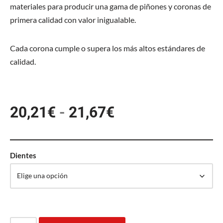
materiales para producir una gama de piñones y coronas de
primera calidad con valor inigualable.
Cada corona cumple o supera los más altos estándares de
calidad.
20,21
€
-
21,67
€
Dientes