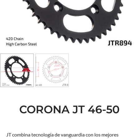
CORONA JT 46-50
JT combina tecnología de vanguardia con los mejores