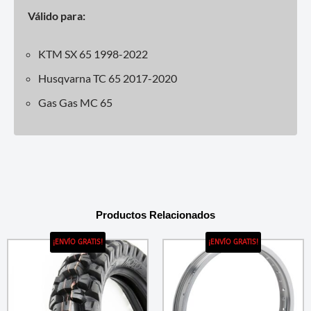
Válido para:
KTM SX 65 1998-2022
Husqvarna TC 65 2017-2020
Gas Gas MC 65
Productos Relacionados
¡ENVÍO GRATIS!
¡ENVÍO GRATIS!