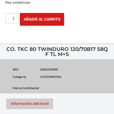
Hay existencias
AÑADIR AL CARRITO
CO. TKC 80 TWINDURO 120/70B17 58Q
F TL M+S
SKU
2000230000
Categoría
CONTINENTAL
Marca:
Continental
Información adicional