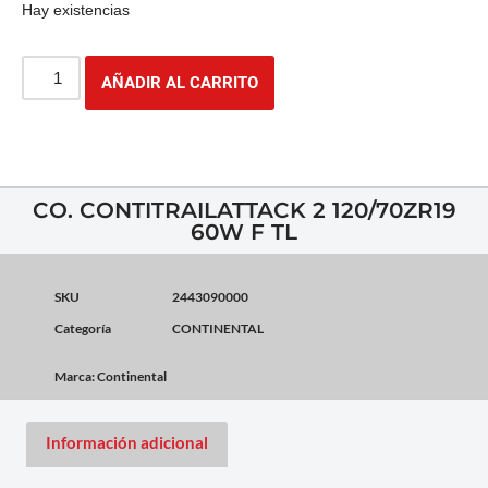
Hay existencias
AÑADIR AL CARRITO
CO. CONTITRAILATTACK 2 120/70ZR19
60W F TL
SKU
2443090000
Categoría
CONTINENTAL
Marca:
Continental
Información adicional