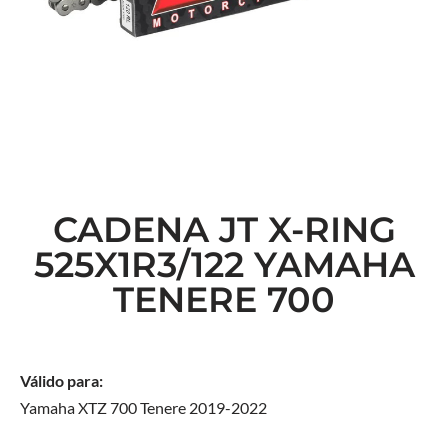
CADENA JT X-RING
525X1R3/122 YAMAHA
TENERE 700
Válido para:
Yamaha XTZ 700 Tenere 2019-2022