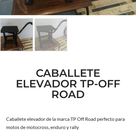
CABALLETE
ELEVADOR TP-OFF
ROAD
Caballete elevador de la marca TP Off Road perfecto para
motos de motocross, enduro y rally