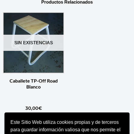
Productos Relacionados
SIN EXISTENCIAS
Caballete TP-Off Road
Blanco
30,00
€
Este Sitio Web utiliza cookies propias y de terceros
LEER MÁS
para guardar información valiosa que nos permite el