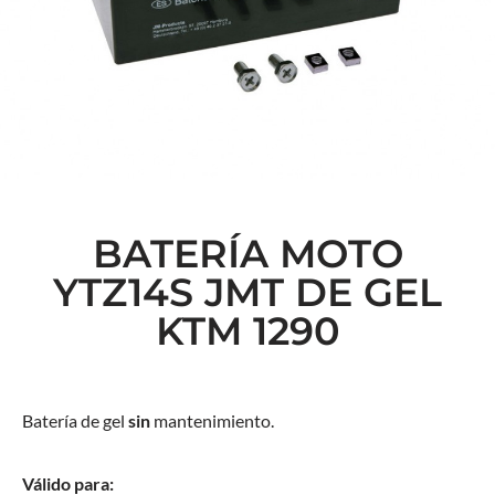
BATERÍA MOTO
YTZ14S JMT DE GEL
KTM 1290
Batería de gel
sin
mantenimiento.
Válido para: